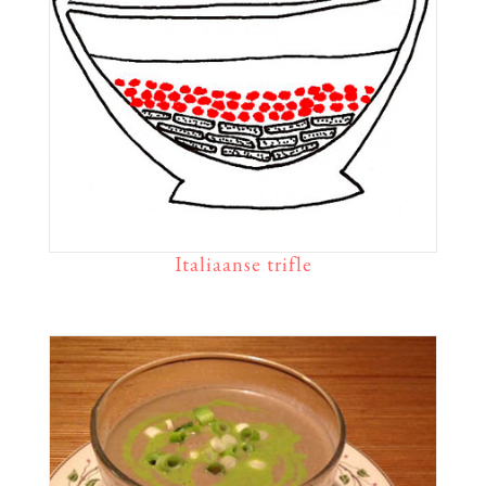
Italiaanse trifle