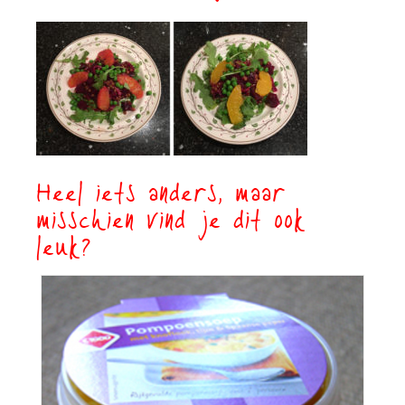
Heel iets anders, maar
misschien vind je dit ook
leuk?