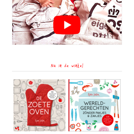
Nu in de winkel