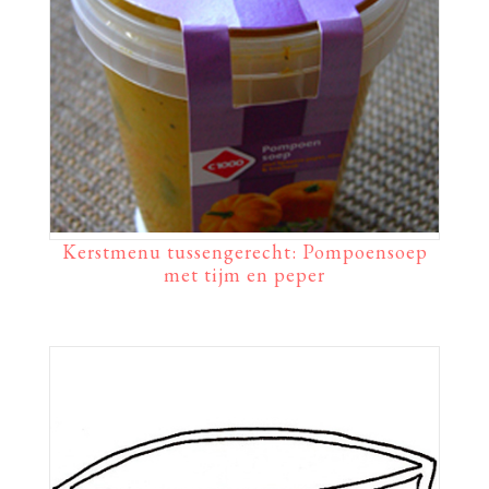
Kerstmenu tussengerecht: Pompoensoep
met tijm en peper