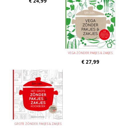
€
24,99
VEGA ZÓNDER PAKJES & ZAKJES
€
27,99
GROTE ZÓNDER PAKJES & ZAKJES