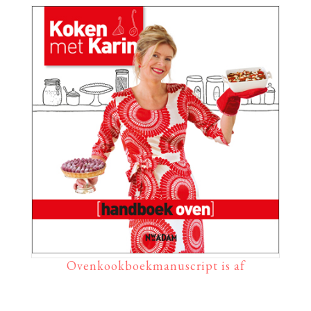
Ovenkookboekmanuscript is af