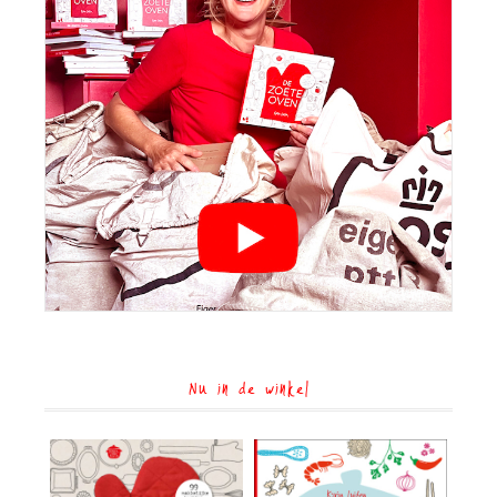
Nu in de winkel