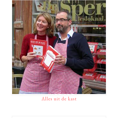
Alles uit de kast