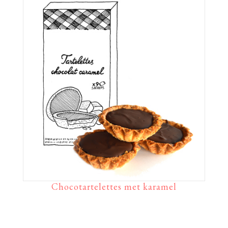
Chocotartelettes met karamel