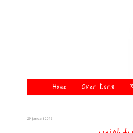
Home
Over Karin
R
29 januari 2019