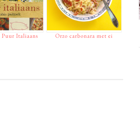
Puur Italiaans
Orzo carbonara met ei