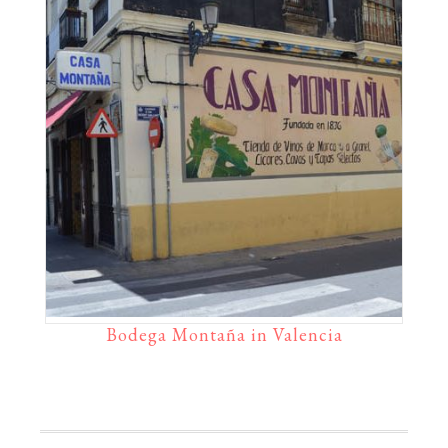
Bodega Montaña in Valencia