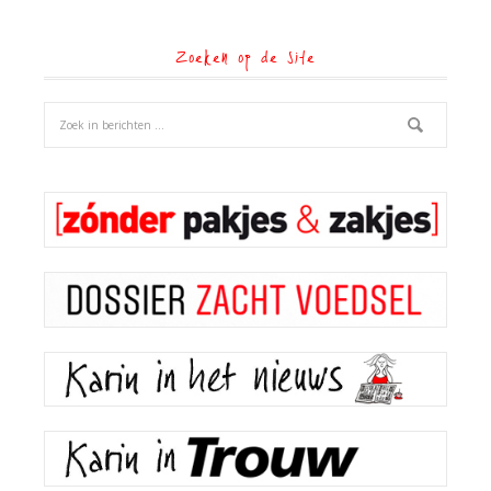
Zoeken op de site