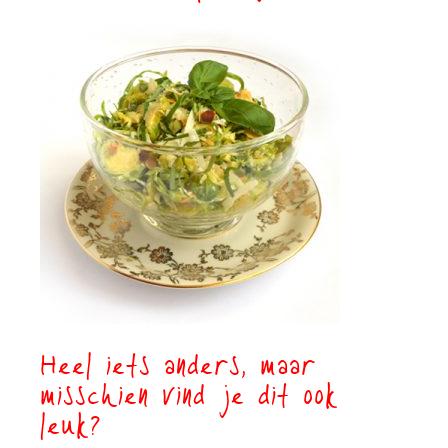
Heel iets anders, maar
misschien vind je dit ook
leuk?