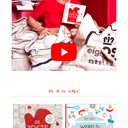
Nu in de winkel