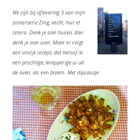
We zijn bij aflevering 3 van mijn
zomerserie Zing, vecht, huil et
cetera. Denk je aan huilen, dan
denk je aan uien. Maar er volgt
een vrolijk recept, dat beloof ik:
een prachtige, knapperige ui uit
de oven, als een bloem. Met dipsausje.