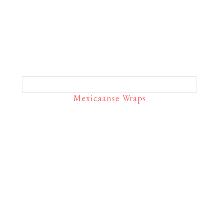
Mexicaanse Wraps