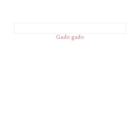
Gado gado