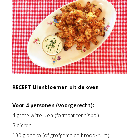
RECEPT Uienbloemen uit de oven
Voor 4 personen (voorgerecht):
4 grote witte uien (formaat tennisbal)
3 eieren
100 g panko (of grofgemalen broodkruim)