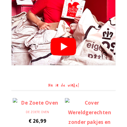
Nu in de winkel
DE ZOETE OVEN
€
26,99