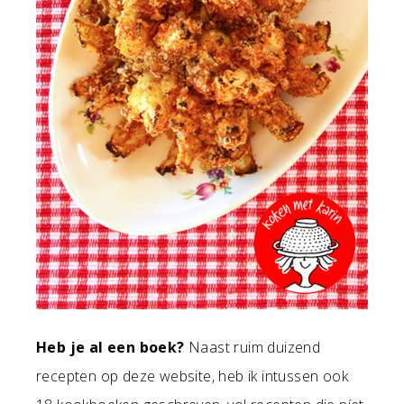
Heb je al een boek?
Naast ruim duizend
recepten op deze website, heb ik intussen ook