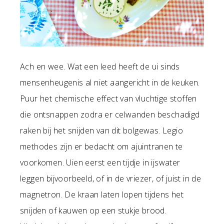
Ach en wee. Wat een leed heeft de ui sinds
mensenheugenis al niet aangericht in de keuken.
Puur het chemische effect van vluchtige stoffen
die ontsnappen zodra er celwanden beschadigd
raken bij het snijden van dit bolgewas. Legio
methodes zijn er bedacht om ajuintranen te
voorkomen. Uien eerst een tijdje in ijswater
leggen bijvoorbeeld, of in de vriezer, of juist in de
magnetron. De kraan laten lopen tijdens het
snijden of kauwen op een stukje brood.