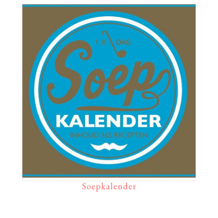
Soepkalender