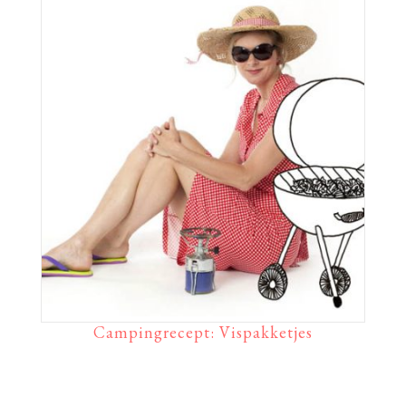
Campingrecept: Vispakketjes