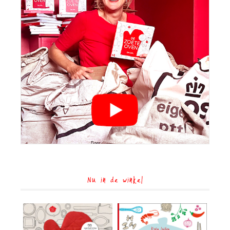
Nu in de winkel