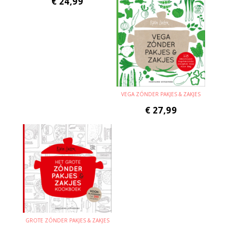
€
24,99
VEGA ZÓNDER PAKJES & ZAKJES
€
27,99
GROTE ZÓNDER PAKJES & ZAKJES