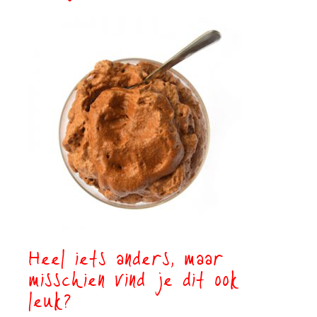
Heel iets anders, maar
misschien vind je dit ook
leuk?