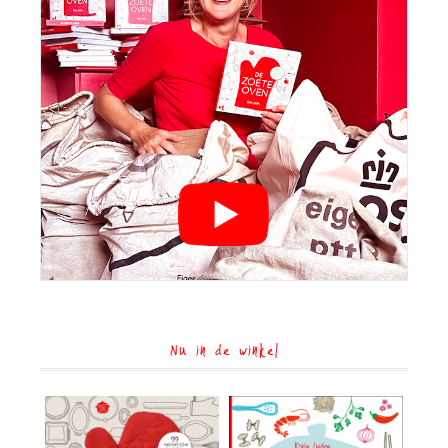
Nu in de winkel