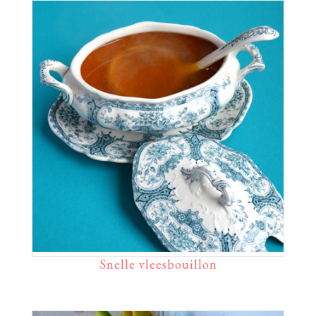
Snelle vleesbouillon