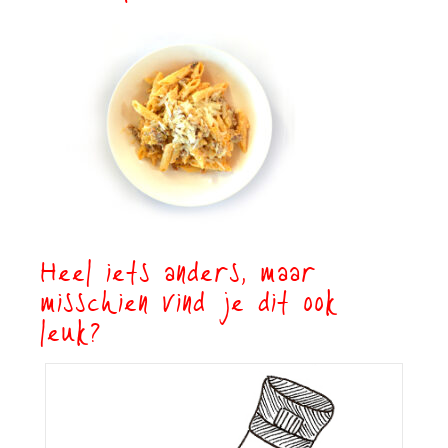
Heel iets anders, maar
misschien vind je dit ook
leuk?