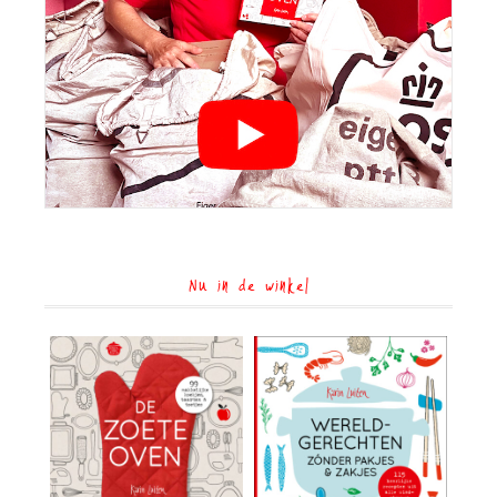
Nu in de winkel