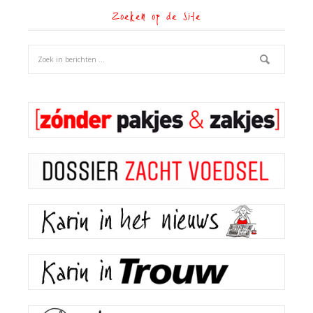
Zoeken op de site