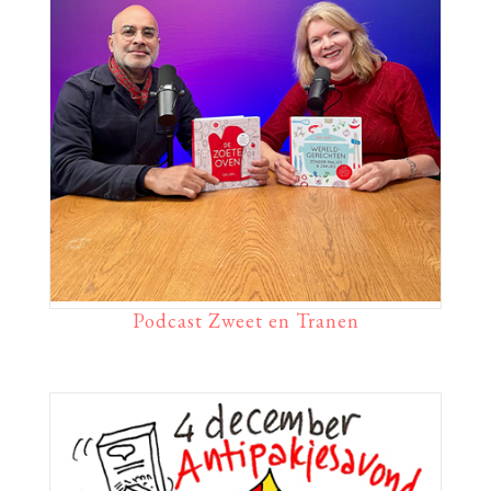
Podcast Zweet en Tranen