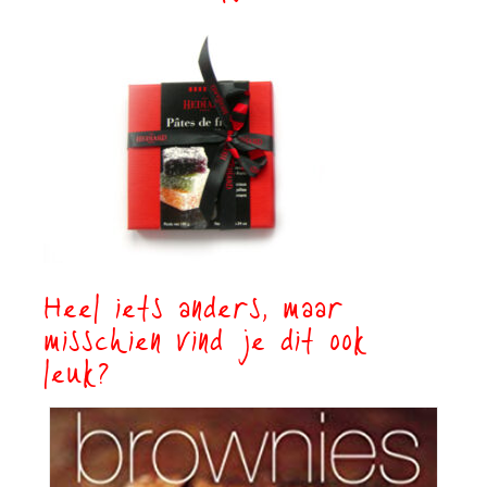
Heel iets anders, maar
misschien vind je dit ook
leuk?