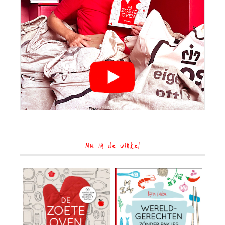
Nu in de winkel