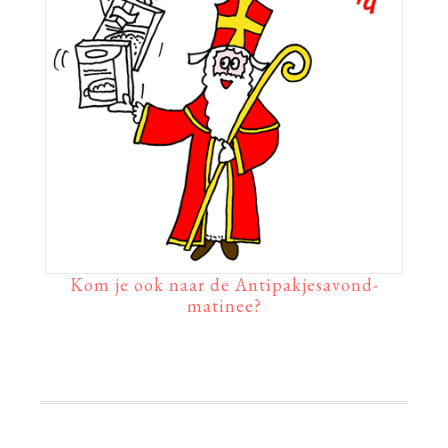
Kom je ook naar de Antipakjesavond-
matinee?