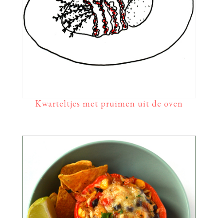
Kwarteltjes met pruimen uit de oven