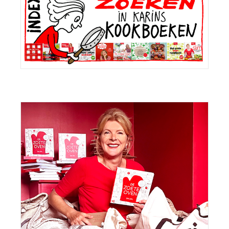
Sidebar