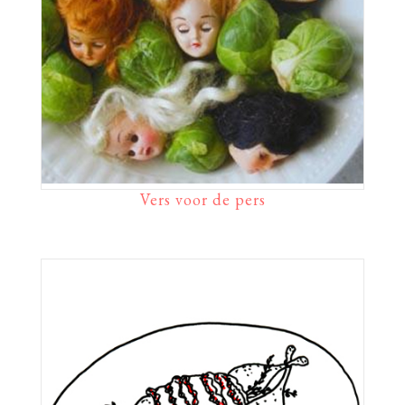
Vers voor de pers