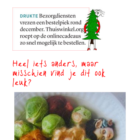
Heel iets anders, maar
misschien vind je dit ook
leuk?