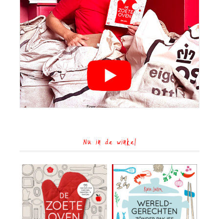
Nu in de winkel