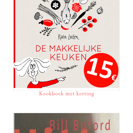
Kookboek met korting