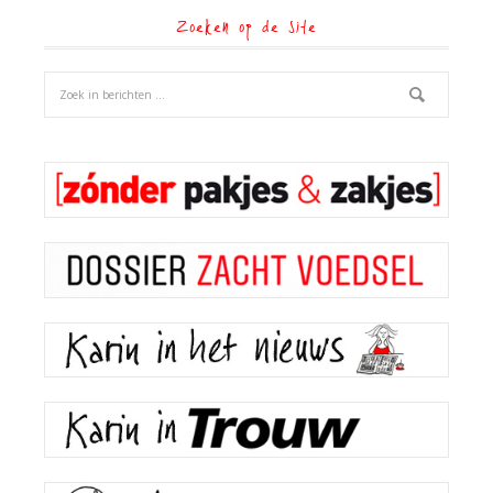
Zoeken op de site