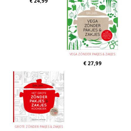
€
24,99
VEGA ZÓNDER PAKJES & ZAKJES
€
27,99
GROTE ZÓNDER PAKJES & ZAKJES