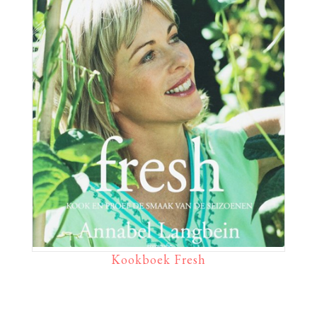
Kookboek Fresh