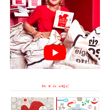
Nu in de winkel