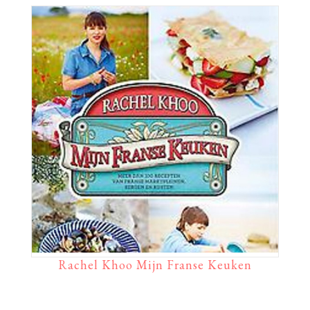
Rachel Khoo Mijn Franse Keuken