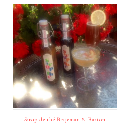
Sirop de thé Betjeman & Barton