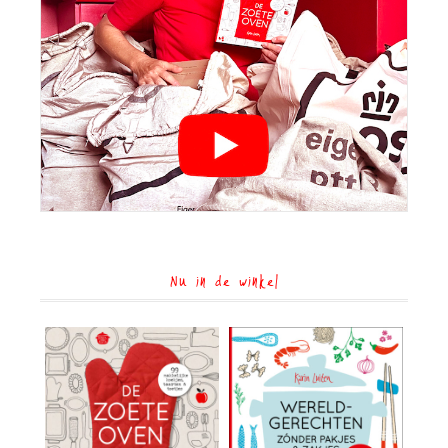
Nu in de winkel