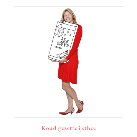
Koud gezette ijsthee