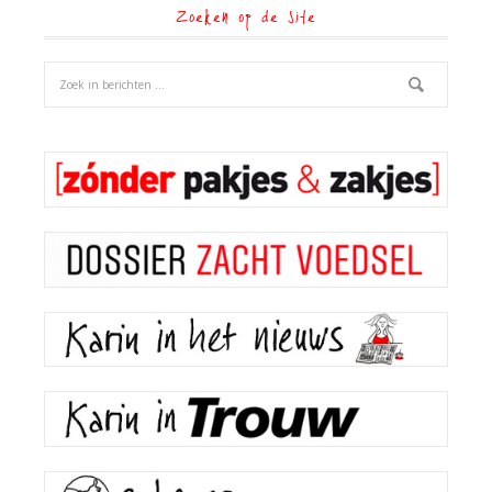
Zoeken op de site