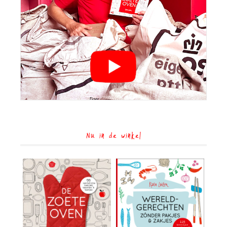
Nu in de winkel