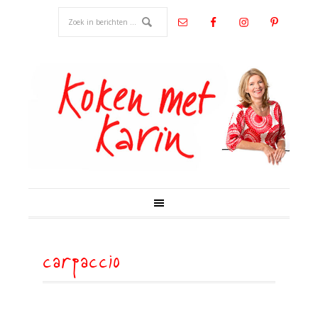
carpaccio