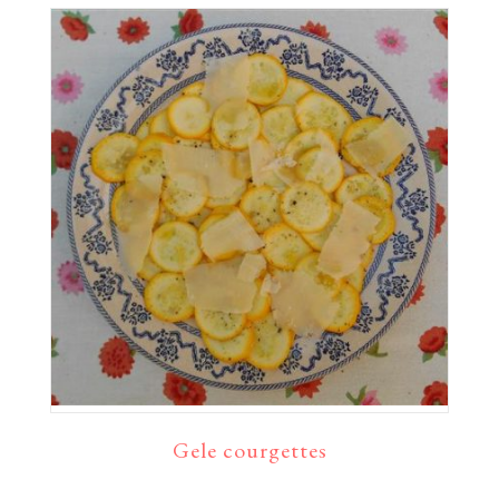
Gele courgettes