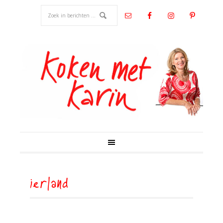
ierland