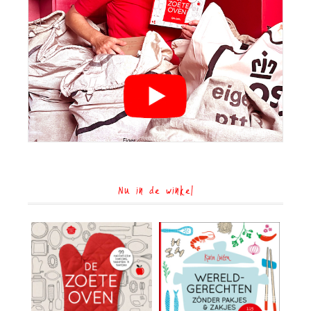
Nu in de winkel