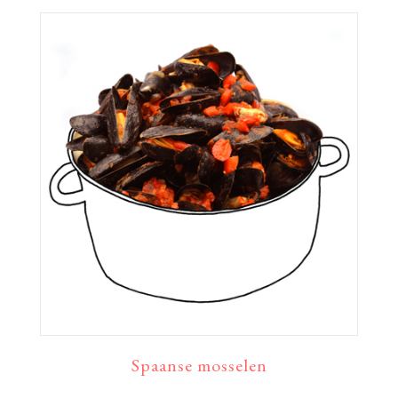
Spaanse mosselen