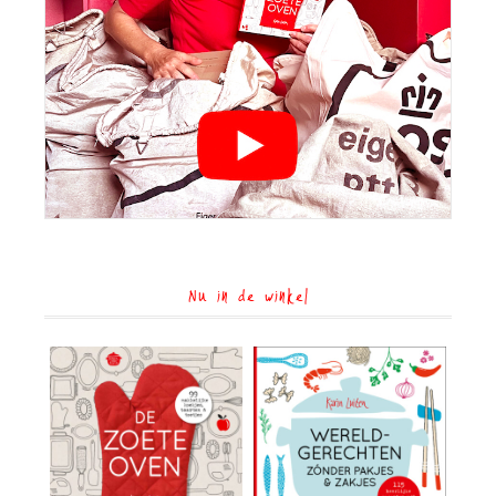
Nu in de winkel