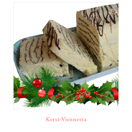
Kerst-Viennetta