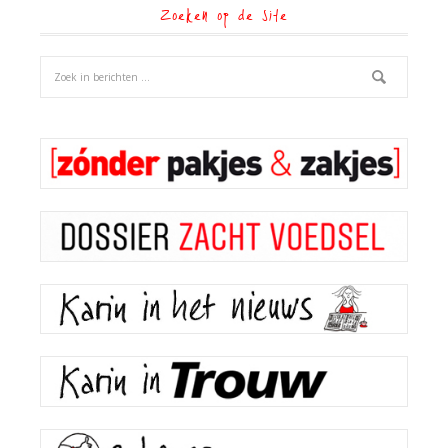
Zoeken op de site