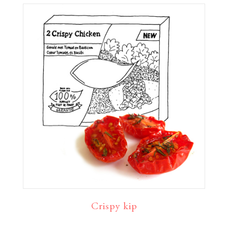
Crispy kip