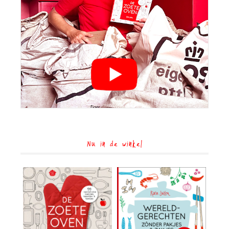
Nu in de winkel