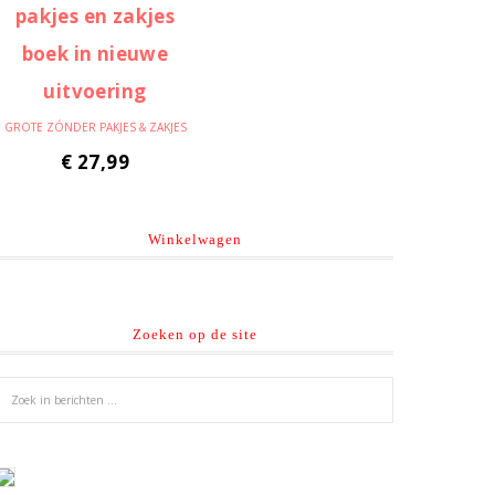
GROTE ZÓNDER PAKJES & ZAKJES
€
27,99
Winkelwagen
Zoeken op de site