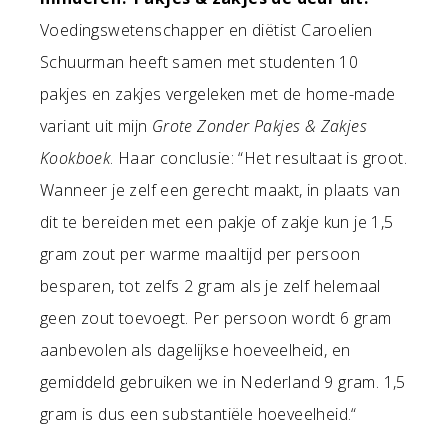
Voedingswetenschapper en diëtist Caroelien
Schuurman heeft samen met studenten 10
pakjes en zakjes vergeleken met de home-made
variant uit mijn
Grote Zonder Pakjes & Zakjes
Kookboek
. Haar conclusie: “Het resultaat is groot.
Wanneer je zelf een gerecht maakt, in plaats van
dit te bereiden met een pakje of zakje kun je 1,5
gram zout per warme maaltijd per persoon
besparen, tot zelfs 2 gram als je zelf helemaal
geen zout toevoegt. Per persoon wordt 6 gram
aanbevolen als dagelijkse hoeveelheid, en
gemiddeld gebruiken we in Nederland 9 gram. 1,5
gram is dus een substantiële hoeveelheid.“