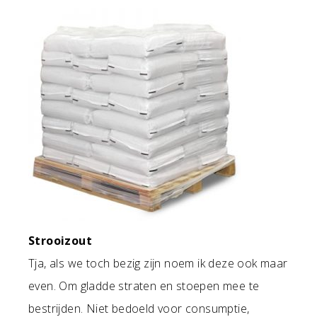
Strooizout
Tja, als we toch bezig zijn noem ik deze ook maar
even. Om gladde straten en stoepen mee te
bestrijden. Niet bedoeld voor consumptie,