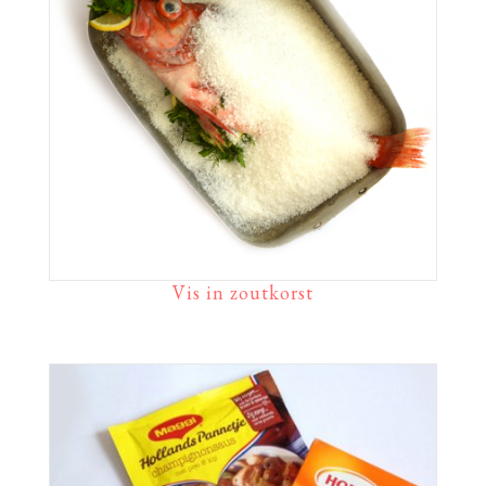
Vis in zoutkorst