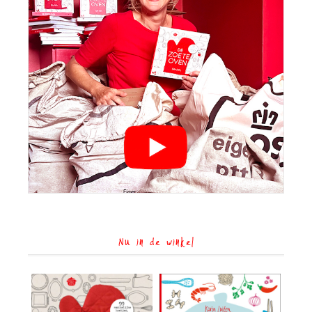
Nu in de winkel