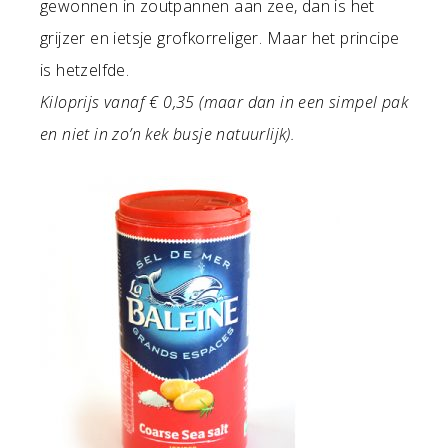
gewonnen in zoutpannen aan zee, dan is het
grijzer en ietsje grofkorreliger. Maar het principe
is hetzelfde.
Kiloprijs vanaf € 0,35 (maar dan in een simpel pak
en niet in zo’n kek busje natuurlijk).