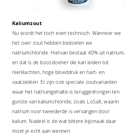
Kaliumzout
Nu wordt het toch even technisch. Wanneer we
het over zout hebben bedoelen we
natriumchloride. Hiervan bestaat 40% uit natrium,
en dat is de boosdoener die kan leiden tot
nierklachten, hoge bloeddruk en hart- en
vaatziekten. Er zijn ook speciale zoutvarianten
waar het natriumgehalte is teruggedrongen ten
gunste van kaliumchloride, zoals LoSalt, waarin
natrium voor tweederde is vervangen door
kalium. Nadeel is de wat bittere bijsmaak daar
moet je echt aan wennen.