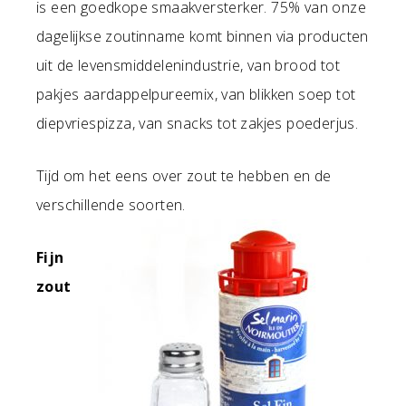
is een goedkope smaakversterker. 75% van onze
dagelijkse zoutinname komt binnen via producten
uit de levensmiddelenindustrie, van brood tot
pakjes aardappelpureemix, van blikken soep tot
diepvriespizza, van snacks tot zakjes poederjus.
Tijd om het eens over zout te hebben en de
verschillende soorten.
Fijn
zout