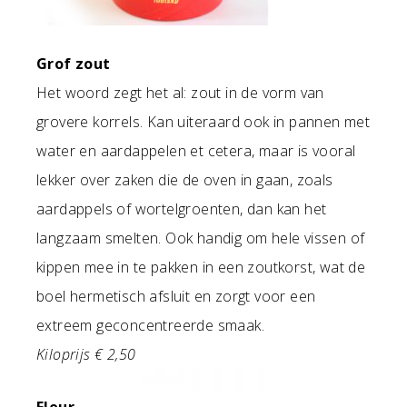
Grof zout
Het woord zegt het al: zout in de vorm van
grovere korrels. Kan uiteraard ook in pannen met
water en aardappelen et cetera, maar is vooral
lekker over zaken die de oven in gaan, zoals
aardappels of wortelgroenten, dan kan het
langzaam smelten. Ook handig om hele vissen of
kippen mee in te pakken in een zoutkorst, wat de
boel hermetisch afsluit en zorgt voor een
extreem geconcentreerde smaak.
Kiloprijs € 2,50