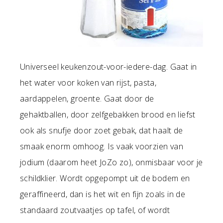
Universeel keukenzout-voor-iedere-dag. Gaat in
het water voor koken van rijst, pasta,
aardappelen, groente. Gaat door de
gehaktballen, door zelfgebakken brood en liefst
ook als snufje door zoet gebak, dat haalt de
smaak enorm omhoog. Is vaak voorzien van
jodium (daarom heet JoZo zo), onmisbaar voor je
schildklier. Wordt opgepompt uit de bodem en
geraffineerd, dan is het wit en fijn zoals in de
standaard zoutvaatjes op tafel, of wordt