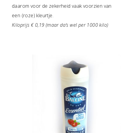
daarom voor de zekerheid vaak voorzien van
een (roze) kleurtje.
Kiloprijs € 0,19 (maar da’s wel per 1000 kilo)