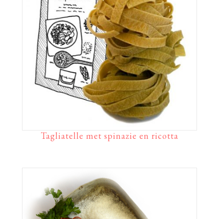
Tagliatelle met spinazie en ricotta