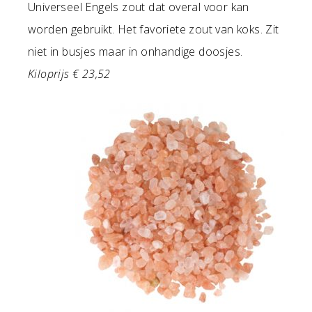
Universeel Engels zout dat overal voor kan
worden gebruikt. Het favoriete zout van koks. Zit
niet in busjes maar in onhandige doosjes.
Kiloprijs € 23,52