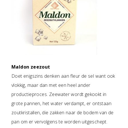
Maldon zeezout
Doet enigszins denken aan fleur de sel want ook
vlokkig, maar dan met een heel ander
productieproces. Zeewater wordt gekookt in
grote pannen, het water verdampt, er ontstaan
zoutkristallen, die zakken naar de bodem van de
pan om er vervolgens te worden uitgeschept.