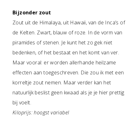
Bijzonder zout
Zout uit de Himalaya, uit Hawaii, van de Inca’s of
de Kelten. Zwart, blauw of roze. In de vorm van
piramides of stenen. Je kunt het zo gek niet
bedenken, of het bestaat en het komt van ver.
Maar vooral: er worden allerhande heilzame
effecten aan toegeschreven. Die zou ik met een
korreltje zout nemen. Maar verder kan het
natuurlijk beslist geen kwaad als je je hier prettig
bij voelt.
Kiloprijs: hoogst variabel