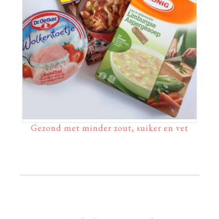
Gezond met minder zout, suiker en vet