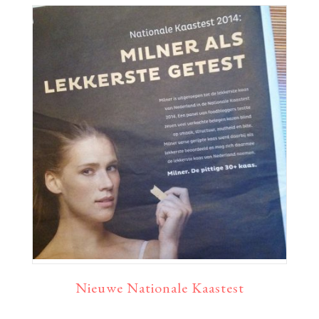
Nieuwe Nationale Kaastest