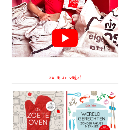
Nu in de winkel