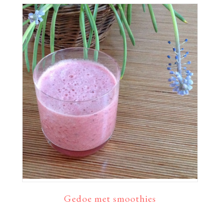
Gedoe met smoothies