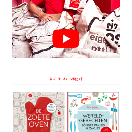
Nu in de winkel