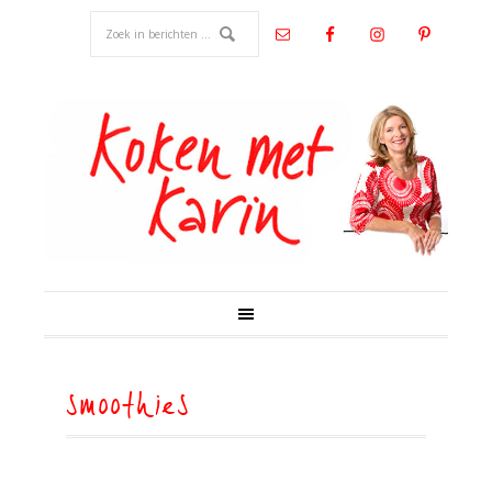
smoothies