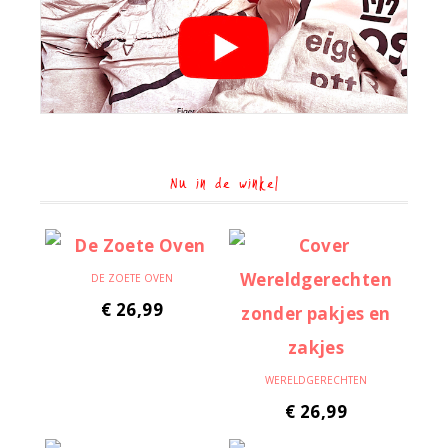
Nu in de winkel
DE ZOETE OVEN
€
26,99
WERELDGERECHTEN
€
26,99