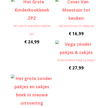
HET GROTE KINDERKOOKBOEK
VAN MOESTUIN TOT MAALTIJD
€
16,99
ZPZ
€
24,99
VEGA ZÓNDER PAKJES & ZAKJES
€
27,99