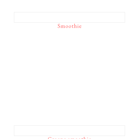
Smoothie