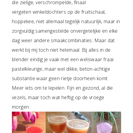
die zielige, verschrompelde, finaal
vergeten winkeldochters op de fruitschaal,
hoppekee, niet allemaal tegelijk natuurlijk, maar in
zorgvuldig samengestelde onvergetelijke en elke
dag weer andere smaakcombinaties. Maar dat
werkt bij mij toch niet helemaal. Bij alles in de
blender eindig je vaak met een weliswaar fraai
pastelkleurige, maar wel dikke, beton-achtige
substantie waar geen rietje doorheen komt.
Meer iets om te lepelen. Fijn en gezond, al die
vezels, maar toch wat heftig op de vroege
morgen.