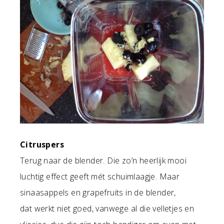
Citruspers
Terug naar de blender. Die zo’n heerlijk mooi
luchtig effect geeft mét schuimlaagje. Maar
sinaasappels en grapefruits in de blender,
dat werkt niet goed, vanwege al die velletjes en