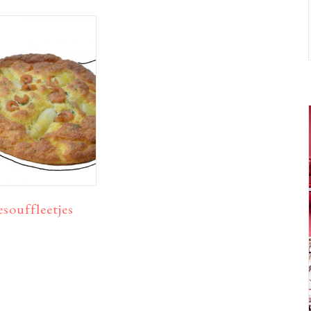
souffleetjes