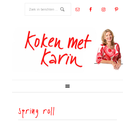
spring roll