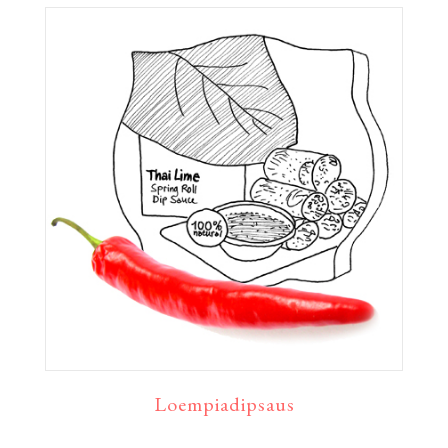
Loempiadipsaus