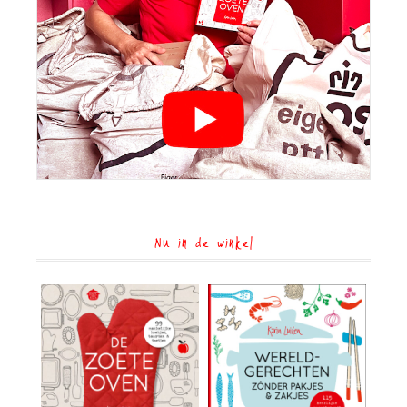
Nu in de winkel