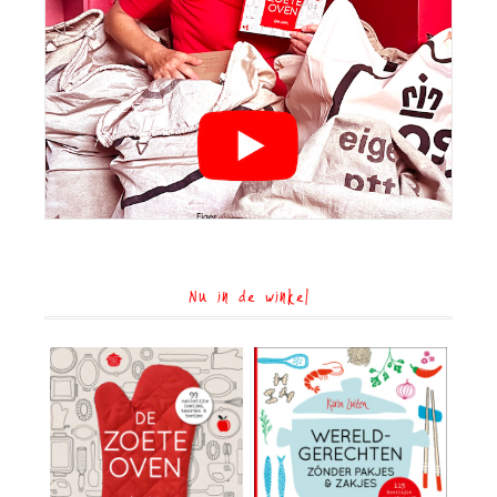
Nu in de winkel