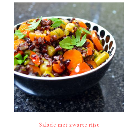
Salade met zwarte rijst