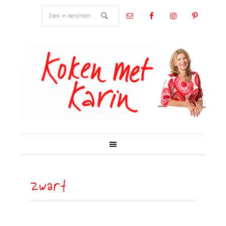
zwart