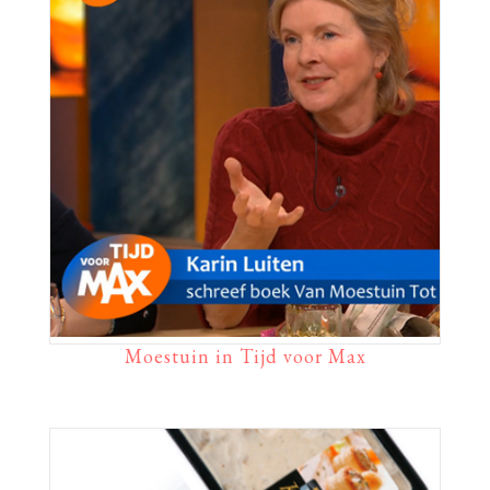
Moestuin in Tijd voor Max