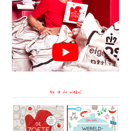
Nu in de winkel