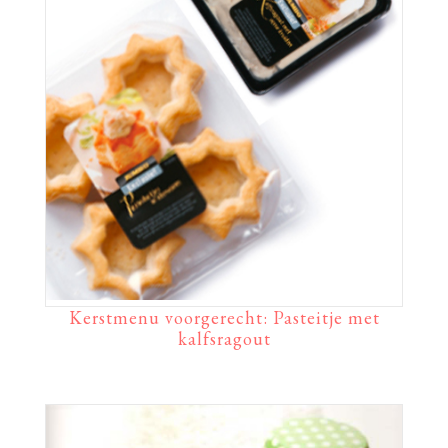
Kerstmenu voorgerecht: Pasteitje met
kalfsragout