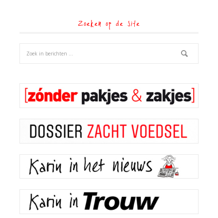
Zoeken op de site