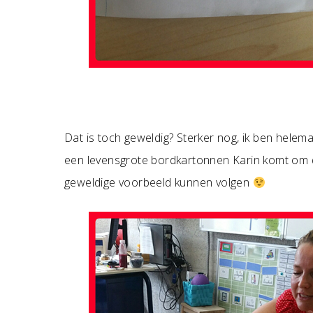
Dat is toch geweldig? Sterker nog, ik ben helema
een levensgrote bordkartonnen Karin komt om d
geweldige voorbeeld kunnen volgen