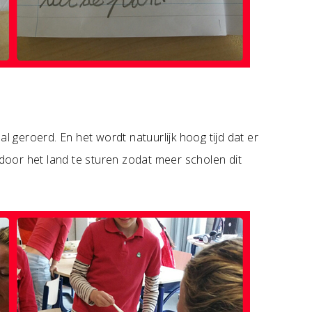
al geroerd. En het wordt natuurlijk hoog tijd dat er
oor het land te sturen zodat meer scholen dit