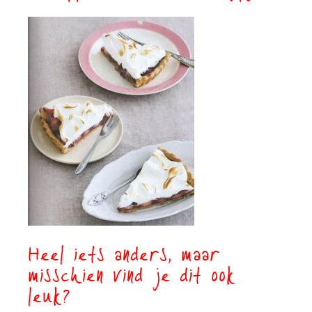
Heel iets anders, maar
misschien vind je dit ook
leuk?