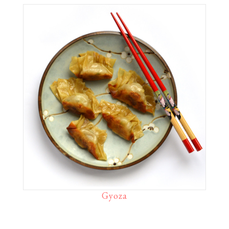
Gyoza