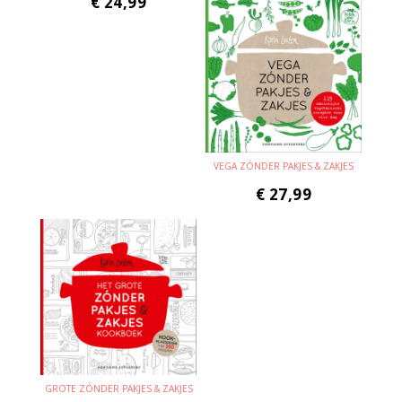
€
24,99
VEGA ZÓNDER PAKJES & ZAKJES
€
27,99
GROTE ZÓNDER PAKJES & ZAKJES