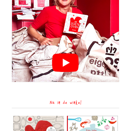
Nu in de winkel