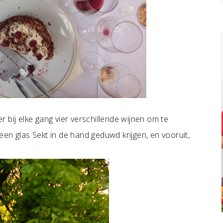
 bij elke gang vier verschillende wijnen om te
en glas Sekt in de hand geduwd krijgen, en vooruit,