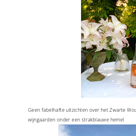
Geen fabelhafte uitzichten over het Zwarte W
wijngaarden onder een strakblauwe hemel.