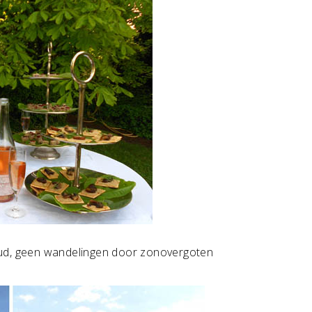
oud, geen wandelingen door zonovergoten