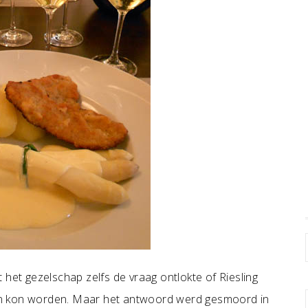
 het gezelschap zelfs de vraag ontlokte of Riesling
en kon worden. Maar het antwoord werd gesmoord in