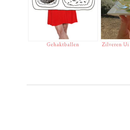
Gehaktballen
Zilveren Ui