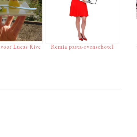
 voor Lucas Rive
Remia pasta-ovenschotel