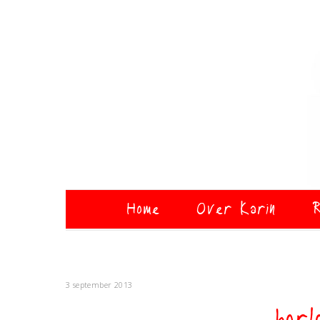
Home
Over Karin
R
3 september 2013