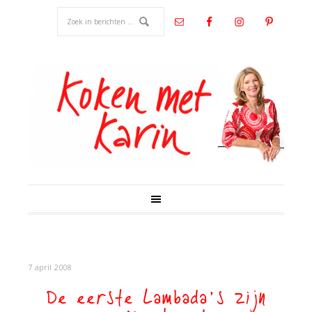
7 april 2008
De eerste Lambada’s zijn