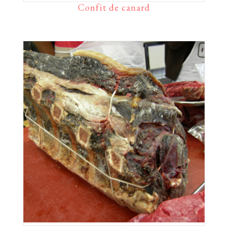
Confit de canard