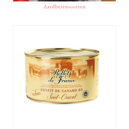
Aardbeiensoorten