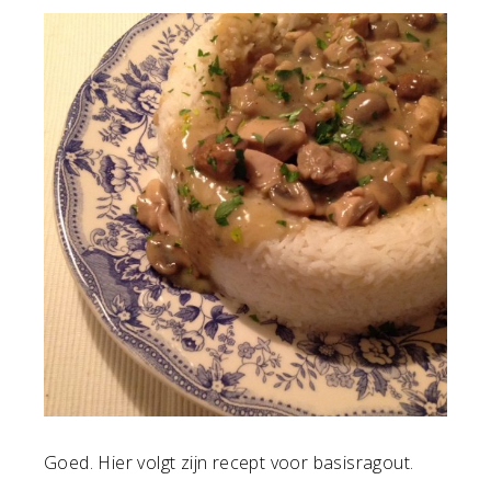
Goed. Hier volgt zijn recept voor basisragout.