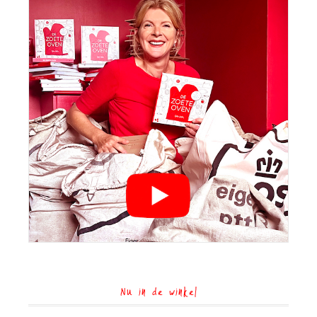
Nu in de winkel