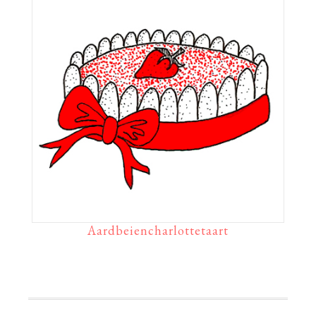
Aardbeiencharlottetaart