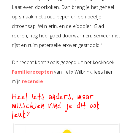
Laat even doorkoken. Dan breng je het geheel
op smaak met zout, peper en een beetje
citroensap. Wijn erin, en de eidooier. Glad
roeren, nog heel goed doorwarmen. Serveer met
rijst en ruim peterselie erover gestrooid.”
Dit recept komt zoals gezegd uit het kookboek
Familierecepten
van Felix Wilbrink, lees hier
mijn
recensie
.
Heel iets anders, maar
misschien vind je dit ook
leuk?