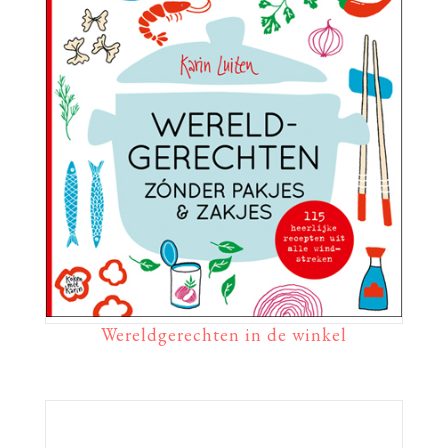
Wereldgerechten in de winkel