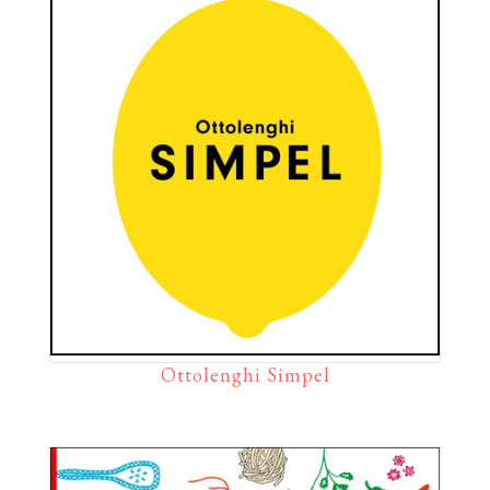
Ottolenghi Simpel