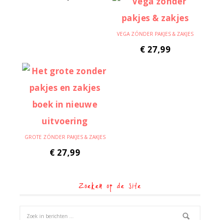
VEGA ZÓNDER PAKJES & ZAKJES
€
27,99
GROTE ZÓNDER PAKJES & ZAKJES
€
27,99
Zoeken op de site