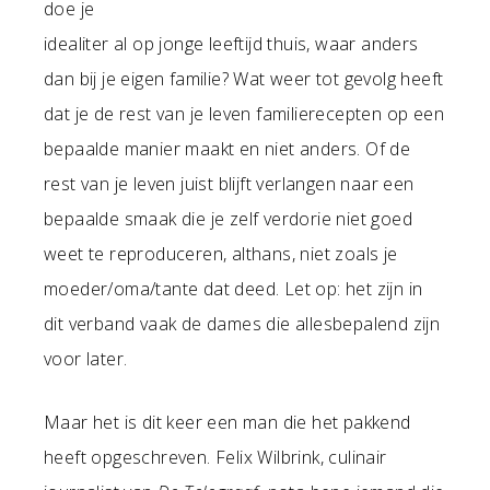
doe je
idealiter al op jonge leeftijd thuis, waar anders
dan bij je eigen familie? Wat weer tot gevolg heeft
dat je de rest van je leven familierecepten op een
bepaalde manier maakt en niet anders. Of de
rest van je leven juist blijft verlangen naar een
bepaalde smaak die je zelf verdorie niet goed
weet te reproduceren, althans, niet zoals je
moeder/oma/tante dat deed. Let op: het zijn in
dit verband vaak de dames die allesbepalend zijn
voor later.
Maar het is dit keer een man die het pakkend
heeft opgeschreven. Felix Wilbrink, culinair