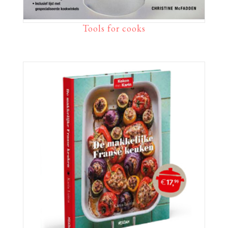
Tools for cooks