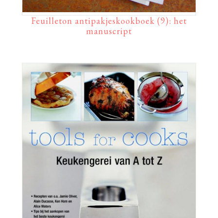
Feuilleton antipakjeskookboek (9): het
manuscript