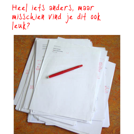
Heel iets anders, maar
misschien vind je dit ook
leuk?