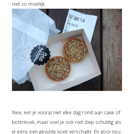
niet zo moeilijk.
Nee, eet je vooral niet elke dag rond aan cake of
boterkoek, maar voel je ook niet diep schuldig als
je eens een gevulde koek verschalkt. En gooi nou