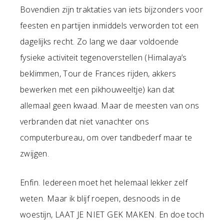
Bovendien zijn traktaties van iets bijzonders voor
feesten en partijen inmiddels verworden tot een
dagelijks recht. Zo lang we daar voldoende
fysieke activiteit tegenoverstellen (Himalaya’s
beklimmen, Tour de Frances rijden, akkers
bewerken met een pikhouweeltje) kan dat
allemaal geen kwaad. Maar de meesten van ons
verbranden dat niet vanachter ons
computerbureau, om over tandbederf maar te
zwijgen.
Enfin. Iedereen moet het helemaal lekker zelf
weten. Maar ik blijf roepen, desnoods in de
woestijn, LAAT JE NIET GEK MAKEN. En doe toch