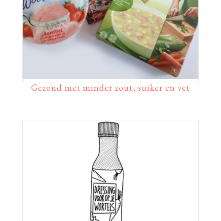
Gezond met minder zout, suiker en vet