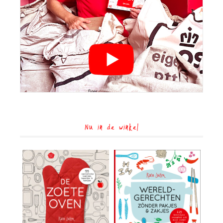
Nu in de winkel