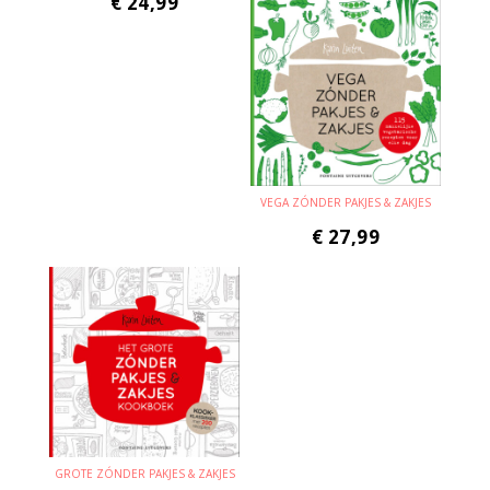
€
24,99
VEGA ZÓNDER PAKJES & ZAKJES
€
27,99
GROTE ZÓNDER PAKJES & ZAKJES