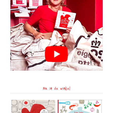
Nu in de winkel