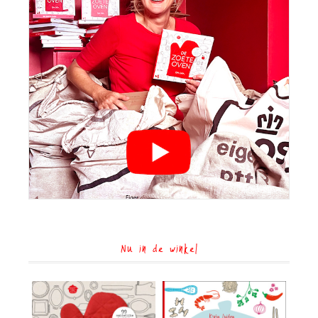
Nu in de winkel