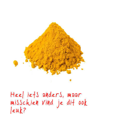
Heel iets anders, maar
misschien vind je dit ook
leuk?