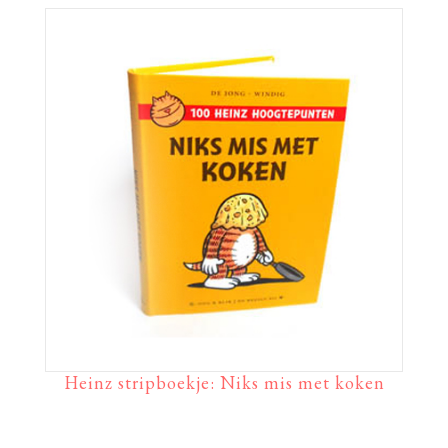
Heinz stripboekje: Niks mis met koken