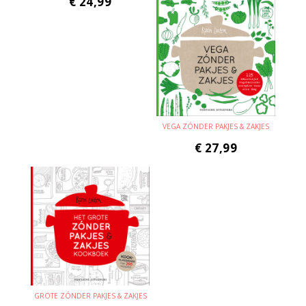
€
24,99
VEGA ZÓNDER PAKJES & ZAKJES
€
27,99
GROTE ZÓNDER PAKJES & ZAKJES