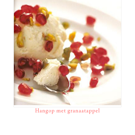
Hangop met granaatappel