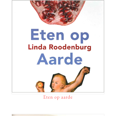
Eten op aarde