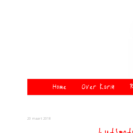
Home
Over Karin
R
20 maart 2018