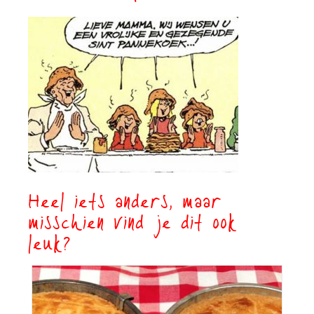
Heel iets anders, maar
misschien vind je dit ook
leuk?