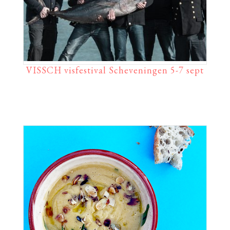
VISSCH visfestival Scheveningen 5-7 sept