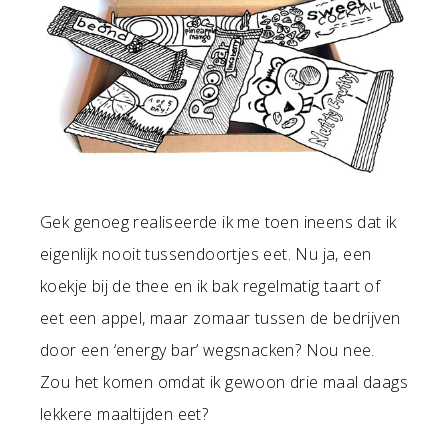
Gek genoeg realiseerde ik me toen ineens dat ik
eigenlijk nooit tussendoortjes eet. Nu ja, een
koekje bij de thee en ik bak regelmatig taart of
eet een appel, maar zomaar tussen de bedrijven
door een ‘energy bar’ wegsnacken? Nou nee.
Zou het komen omdat ik gewoon drie maal daags
lekkere maaltijden eet?