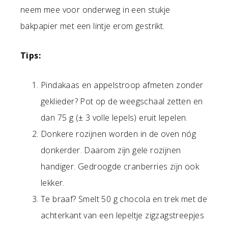
neem mee voor onderweg in een stukje
bakpapier met een lintje erom gestrikt.
Tips:
Pindakaas en appelstroop afmeten zonder
geklieder? Pot op de weegschaal zetten en
dan 75 g (± 3 volle lepels) eruit lepelen.
Donkere rozijnen worden in de oven nóg
donkerder. Daarom zijn gele rozijnen
handiger. Gedroogde cranberries zijn ook
lekker.
Te braaf? Smelt 50 g chocola en trek met de
achterkant van een lepeltje zigzagstreepjes