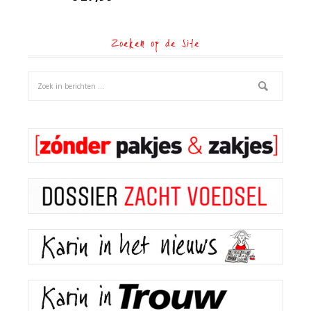
Zoeken op de site