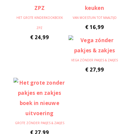
HET GROTE KINDERKOOKBOEK
VAN MOESTUIN TOT MAALTIJD
€
16,99
ZPZ
€
24,99
VEGA ZÓNDER PAKJES & ZAKJES
€
27,99
GROTE ZÓNDER PAKJES & ZAKJES
€
27,99