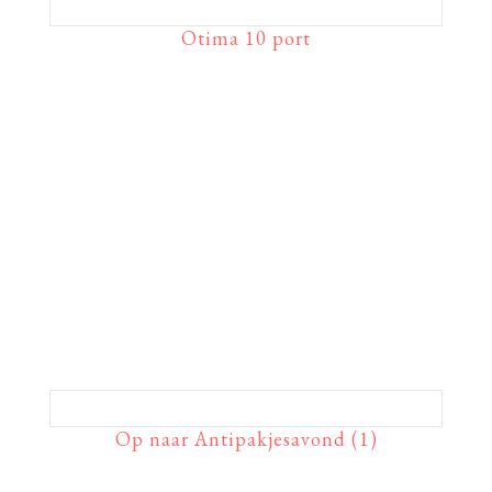
Otima 10 port
Op naar Antipakjesavond (1)