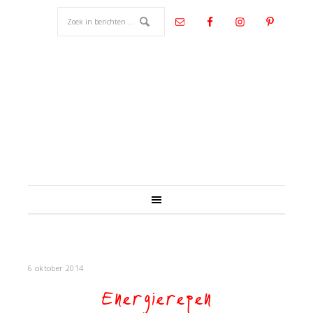
6 oktober 2014
Energierepen