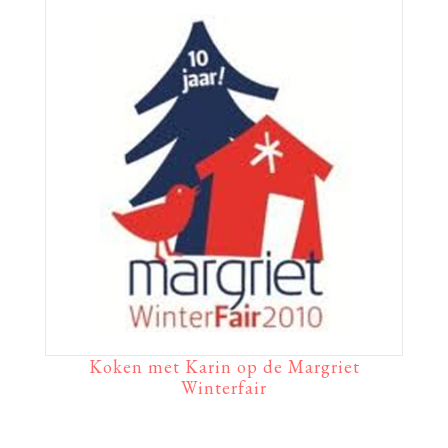
Koken met Karin op de Margriet
Winterfair