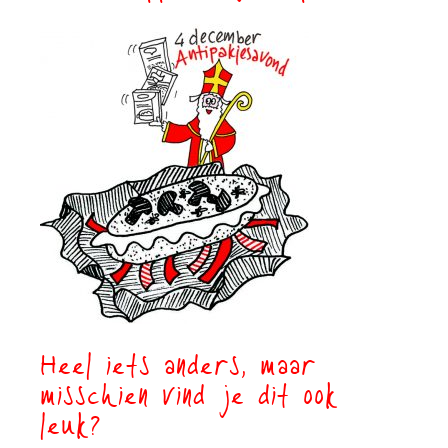
Heel iets anders, maar
misschien vind je dit ook
leuk?