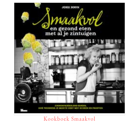
Kookboek Smaakvol