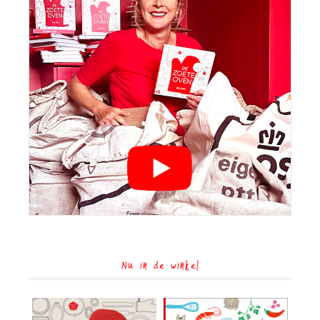
Nu in de winkel