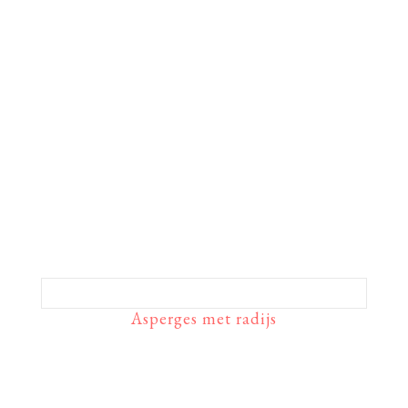
Asperges met radijs