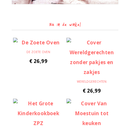
Nu in de winkel
DE ZOETE OVEN
€
26,99
WERELDGERECHTEN
€
26,99