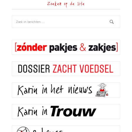
Zoeken op de site