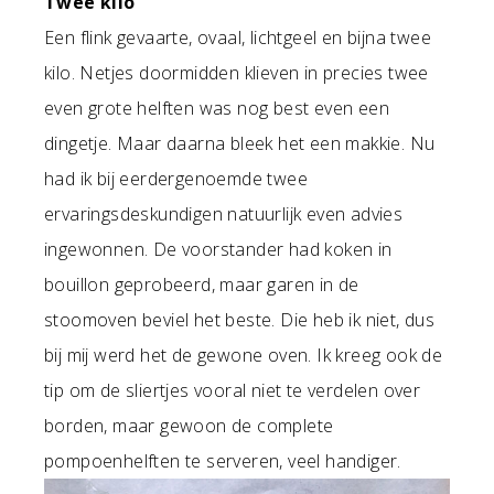
Twee kilo
Een flink gevaarte, ovaal, lichtgeel en bijna twee
kilo. Netjes doormidden klieven in precies twee
even grote helften was nog best even een
dingetje. Maar daarna bleek het een makkie. Nu
had ik bij eerdergenoemde twee
ervaringsdeskundigen natuurlijk even advies
ingewonnen. De voorstander had koken in
bouillon geprobeerd, maar garen in de
stoomoven beviel het beste. Die heb ik niet, dus
bij mij werd het de gewone oven. Ik kreeg ook de
tip om de sliertjes vooral niet te verdelen over
borden, maar gewoon de complete
pompoenhelften te serveren, veel handiger.