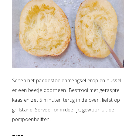
Schep het paddestoelenmengsel erop en hussel
er een beetje doorheen. Bestrooi met geraspte
kaas en zet 5 minuten terug in de oven, liefst op
grillstand. Serveer onmiddellijk, gewoon uit de
pompoenhelften.