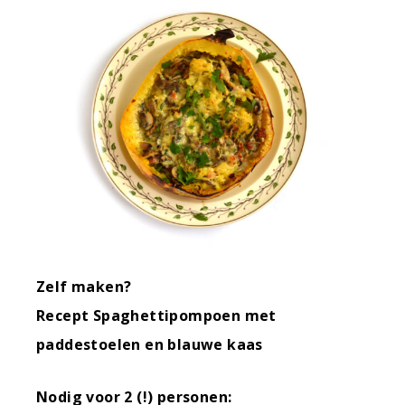
Zelf maken?
Recept Spaghettipompoen met
paddestoelen en blauwe kaas
Nodig voor 2 (!) personen: