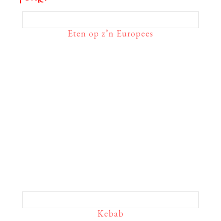
Eten op z’n Europees
Kebab