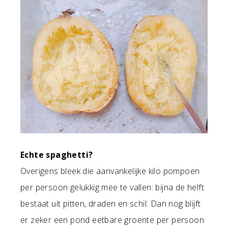
Echte spaghetti?
Overigens bleek die aanvankelijke kilo pompoen
per persoon gelukkig mee te vallen: bijna de helft
bestaat uit pitten, draden en schil. Dan nog blijft
er zeker een pond eetbare groente per persoon