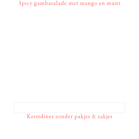
Spicy gambasalade met mango en munt
Kerstdiner zonder pakjes & zakjes