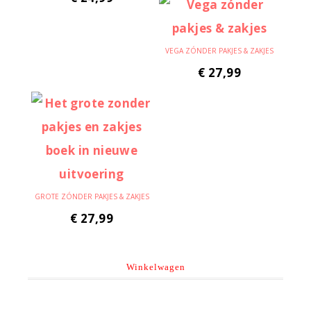
VEGA ZÓNDER PAKJES & ZAKJES
€
27,99
GROTE ZÓNDER PAKJES & ZAKJES
€
27,99
Winkelwagen