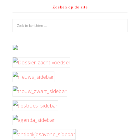
Zoeken op de site