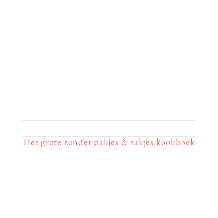
Het grote zonder pakjes & zakjes kookboek