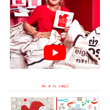
Nu in de winkel