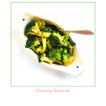
Oosterse broccoli