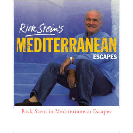
Rick Stein in Mediterranean Escapes