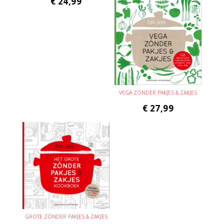
€
24,99
VEGA ZÓNDER PAKJES & ZAKJES
€
27,99
GROTE ZÓNDER PAKJES & ZAKJES