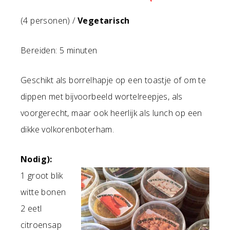
(4 personen) /
Vegetarisch
Bereiden: 5 minuten
Geschikt als borrelhapje op een toastje of om te
dippen met bijvoorbeeld wortelreepjes, als
voorgerecht, maar ook heerlijk als lunch op een
dikke volkorenboterham.
Nodig):
1 groot blik
witte bonen
2 eetl
citroensap