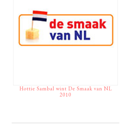
Hottie Sambal wint De Smaak van NL
2010