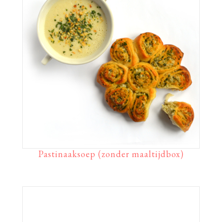
Pastinaaksoep (zonder maaltijdbox)