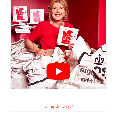
Nu in de winkel