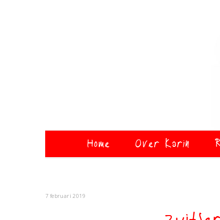
Home
Over Karin
R
7 februari 2019