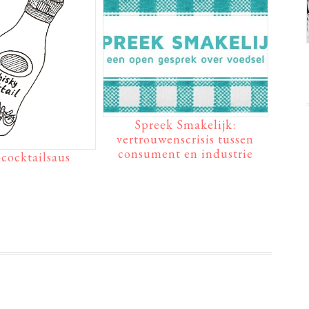
Spreek Smakelijk:
vertrouwenscrisis tussen
consument en industrie
cocktailsaus