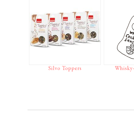
Silvo Toppers
Whisky-