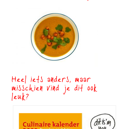
Heel iets anders, maar
misschien vind je dit ook
leuk?