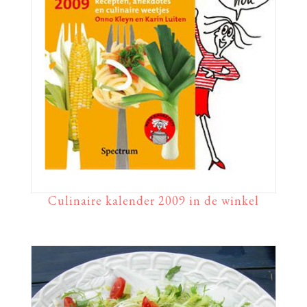
Culinaire kalender 2009 in de winkel