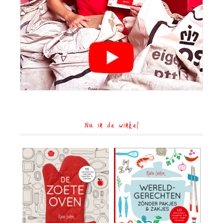
Nu in de winkel