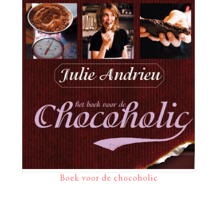
Boek voor de chocoholic