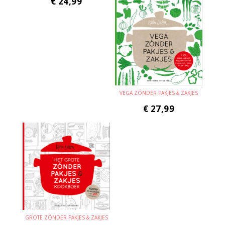
€
24,99
VEGA ZÓNDER PAKJES & ZAKJES
€
27,99
GROTE ZÓNDER PAKJES & ZAKJES