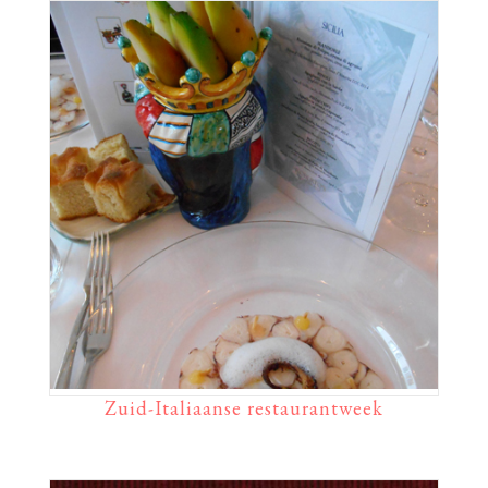
Zuid-Italiaanse restaurantweek