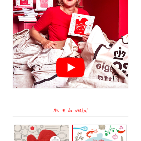
Nu in de winkel