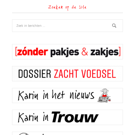
Zoeken op de site