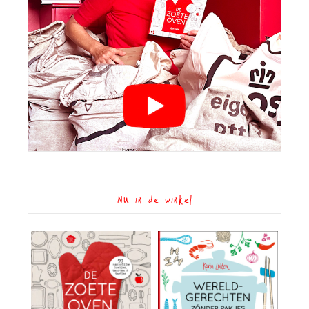
Nu in de winkel