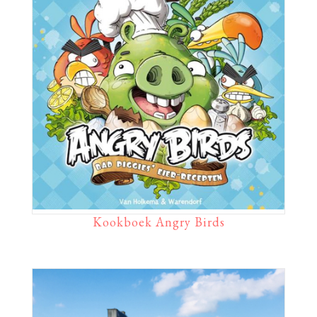
Kookboek Angry Birds