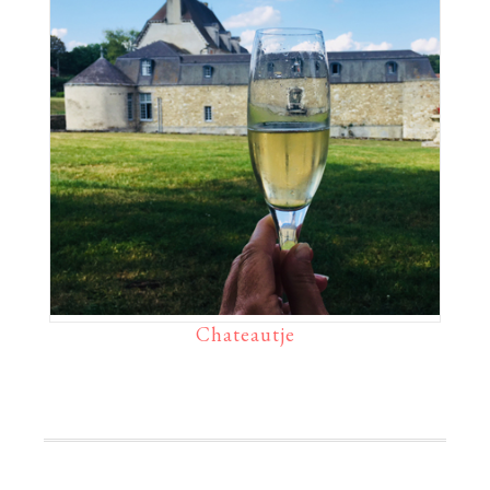
Chateautje