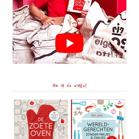
Nu in de winkel