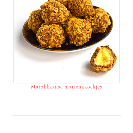
Marokkaanse maïzenakoekjes