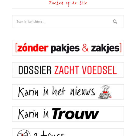
Zoeken op de site