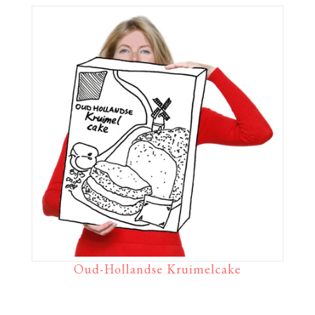
Oud-Hollandse Kruimelcake