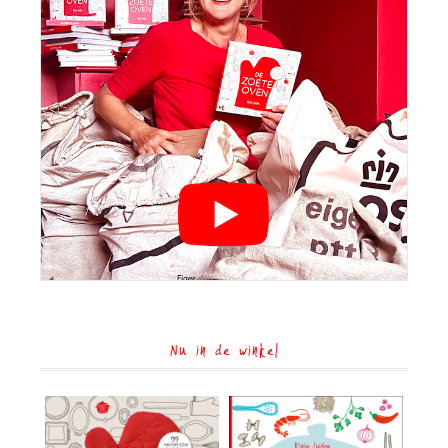
Nu in de winkel