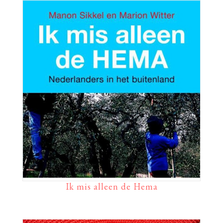
Ik mis alleen de Hema