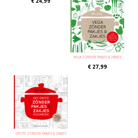
€
24,99
VEGA ZÓNDER PAKJES & ZAKJES
€
27,99
GROTE ZÓNDER PAKJES & ZAKJES